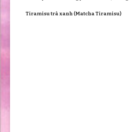
Tiramisu trà xanh (Matcha Tiramisu)