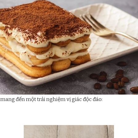
ại mang đến một trải nghiệm vị giác độc đáo: