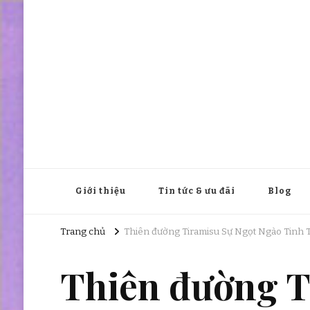
Giới thiệu
Tin tức & ưu đãi
Blog
Trang chủ
Thiên đường Tiramisu Sự Ngọt Ngào Tinh T
Thiên đường T