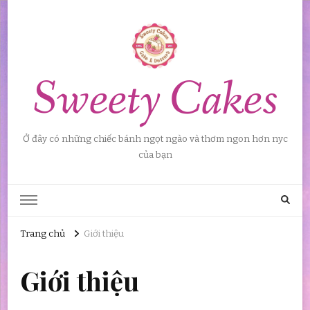
Sweety Cakes
Ở đây có những chiếc bánh ngọt ngào và thơm ngon hơn nyc
của bạn
Trang chủ
Giới thiệu
Giới thiệu